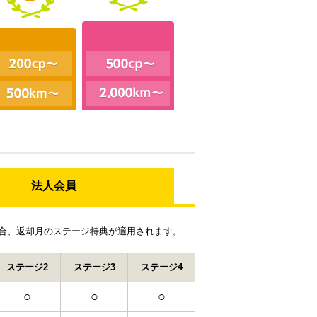
法人会員
合、返却月のステージ特典が適用されます。
ステージ2
ステージ3
ステージ4
○
○
○