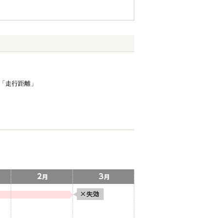
」「走行距離」