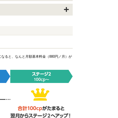
なると、なんと月額基本料金（880円／月）が