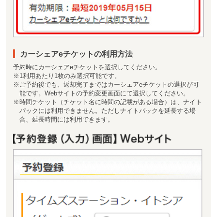
カーシェアeチケットの利用方法
予約時にカーシェアeチケットを選択してください。
※1利用あたり1枚のみ選択可能です。
※ご予約後でも、返却完了まではカーシェアeチケットの選択が可
能です。Webサイトの予約変更画面にて選択してください。
※時間チケット（チケット名に時間の記載がある場合）は、ナイト
パックには利用できません。ただしナイトパックを延長する場
合、延長時間には利用できます。