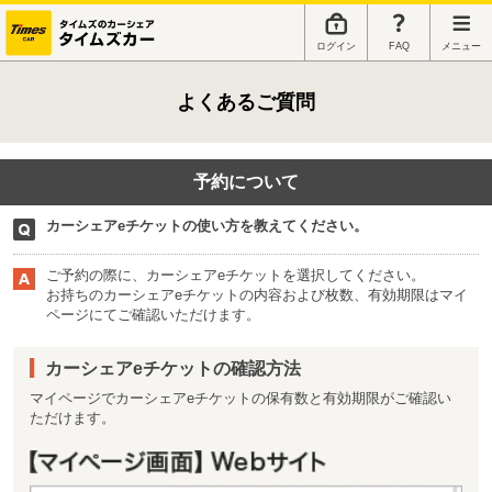
ログイン
FAQ
メニュー
よくあるご質問
予約について
カーシェアeチケットの使い方を教えてください。
ご予約の際に、カーシェアeチケットを選択してください。
お持ちのカーシェアeチケットの内容および枚数、有効期限はマイ
ページにてご確認いただけます。
カーシェアeチケットの確認方法
マイページでカーシェアeチケットの保有数と有効期限がご確認い
ただけます。