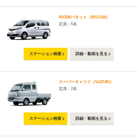
NV200バネット（NISSAN）
定員：5名
ステーション検索
詳細・動画を見る
スーパーキャリイ（SUZUKI）
定員：2名
ステーション検索
詳細・動画を見る