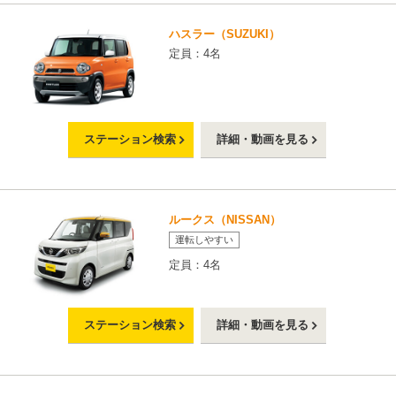
ハスラー（SUZUKI）
定員：4名
ステーション検索
詳細・動画を見る
ルークス（NISSAN）
運転しやすい
定員：4名
ステーション検索
詳細・動画を見る