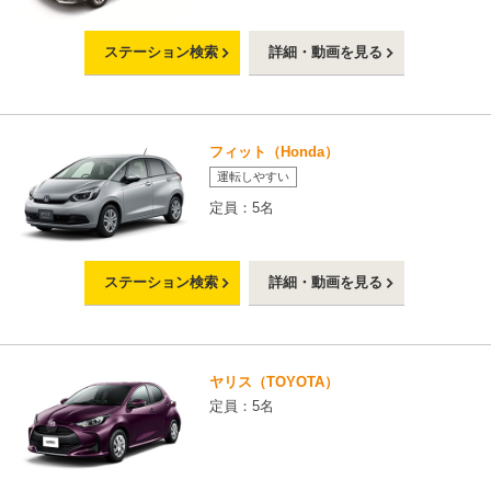
ステーション検索
詳細・動画を見る
フィット（Honda）
運転しやすい
定員：5名
ステーション検索
詳細・動画を見る
ヤリス（TOYOTA）
定員：5名