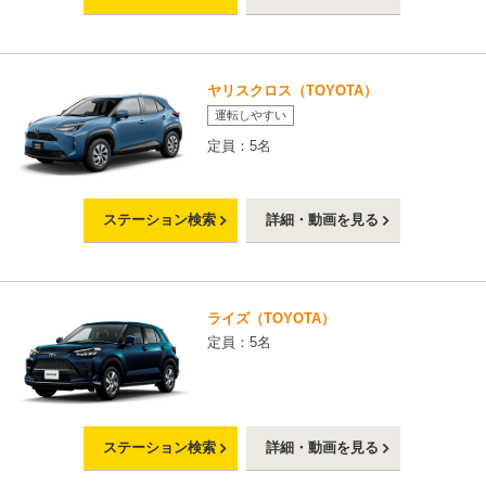
ヤリスクロス（TOYOTA）
運転しやすい
定員：5名
ステーション検索
詳細・動画を見る
ライズ（TOYOTA）
定員：5名
ステーション検索
詳細・動画を見る