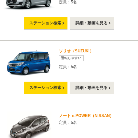
定員：5名
ステーション検索
詳細・動画を見る
ソリオ（SUZUKI）
運転しやすい
定員：5名
ステーション検索
詳細・動画を見る
ノート e-POWER（NISSAN）
定員：5名