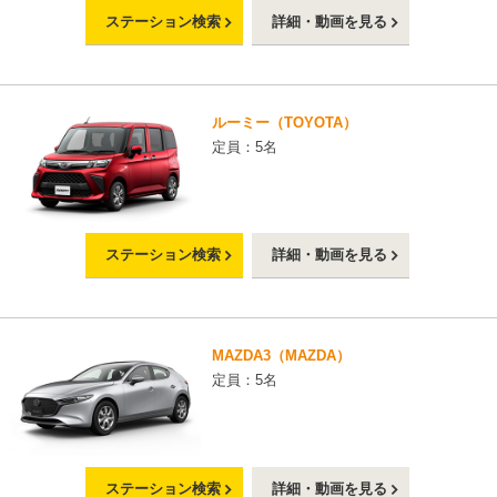
ステーション検索
詳細・動画を見る
ルーミー（TOYOTA）
定員：5名
ステーション検索
詳細・動画を見る
MAZDA3（MAZDA）
定員：5名
ステーション検索
詳細・動画を見る