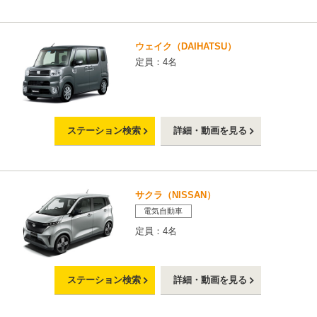
ウェイク（DAIHATSU）
定員：4名
ステーション検索
詳細・動画を見る
サクラ（NISSAN）
電気自動車
定員：4名
ステーション検索
詳細・動画を見る