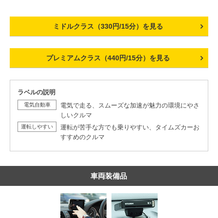
ミドルクラス（330円/15分）を見る
プレミアムクラス（440円/15分）を見る
ラベルの説明
電気自動車
電気で走る、スムーズな加速が魅力の環境にやさ
しいクルマ
運転しやすい
運転が苦手な方でも乗りやすい、タイムズカーお
すすめのクルマ
車両装備品