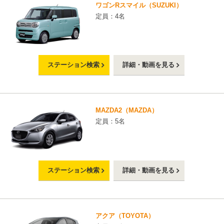
ワゴンRスマイル（SUZUKI）
定員：4名
ステーション検索
詳細・動画を見る
MAZDA2（MAZDA）
定員：5名
ステーション検索
詳細・動画を見る
アクア（TOYOTA）