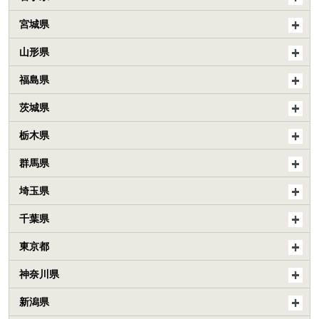
宮城県
山形県
福島県
茨城県
栃木県
群馬県
埼玉県
千葉県
東京都
神奈川県
新潟県