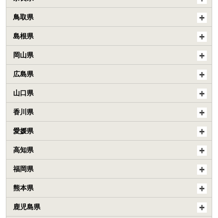
鳥取県
島根県
岡山県
広島県
山口県
香川県
愛媛県
高知県
福岡県
熊本県
鹿児島県