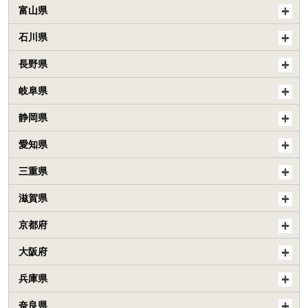
富山県
石川県
長野県
岐阜県
静岡県
愛知県
三重県
滋賀県
京都府
大阪府
兵庫県
奈良県