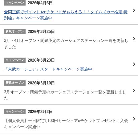
2026年4月6日
キャンペーン
全問正解でポイントやeチケットがもらえる！「タイムズカー検定 特
別編」キャンペーン実施中
2026年3月25日
新規オープン
3月・4月オープン・閉鎖予定のカーシェアステーション一覧を更新し
ました
2026年3月23日
キャンペーン
「東武カーシェア」スタートキャンペーン実施中
2026年3月10日
新規オープン
3月オープン・閉鎖予定のカーシェアステーション一覧を更新しまし
た
2026年3月2日
キャンペーン
【個人会員】平日限定1,100円カーシェアeチケットプレゼント！入会
キャンペーン実施中