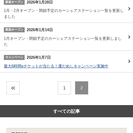
2026年1月28日
新規オープン
1月・2月オープン・閉鎖予定のカーシェアステーション一覧を更新し
ました
2026年1月14日
新規オープン
1月オープン・閉鎖予定のカーシェアステーション一覧を更新しまし
た
2026年1月7日
キャンペーン
最大6時間eチケットが当たる！運だめしキャンペーン実施中
1
2
すべての記事