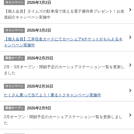
2026年3月2日
キャンペーン
【個人会員】タイムズの駐車場で使える電子優待券プレゼント！お友
達紹介キャンペーン実施中
2026年3月2日
キャンペーン
【個人会員】三井住友カードにてカーシェアeチケットがもらえるキ
ャンペーン実施中
2026年2月25日
新規オープン
2月・3月オープン・閉鎖予定のカーシェアステーション一覧を更新し
ました
2026年2月16日
キャンペーン
たくさん乗って当てよう！乗るトクキャンペーン実施中
2026年2月9日
新規オープン
2月オープン・閉鎖予定のカーシェアステーション一覧を更新しまし
た