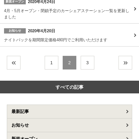
2020年4月24日
新規オープン
4月・5月オープン・閉鎖予定のカーシェアステーション一覧を更新し
ました
2020年4月20日
お知らせ
ナイトパックを期間限定価格480円でご利用いただけます
1
2
3
すべての記事
最新記事
お知らせ
新規オープン