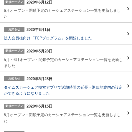
2020年6月12日
新規オープン
6月オープン・閉鎖予定のカーシェアステーション一覧を更新しまし
た
2020年6月1日
お知らせ
法人会員様向け「TCPプログラム」を開始しました
2020年5月28日
新規オープン
5月・6月オープン・閉鎖予定のカーシェアステーション一覧を更新し
ました
2020年5月28日
お知らせ
タイムズカーシェア検索アプリで返却時間の延長・返却地案内の設定
ができるようになりました
2020年5月15日
新規オープン
5月オープン・閉鎖予定のカーシェアステーション一覧を更新しまし
た