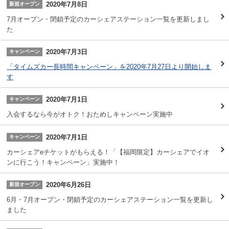
2020年7月8日
新規オープン
7月オープン・閉鎖予定のカーシェアステーション一覧を更新しまし
た
2020年7月3日
キャンペーン
「タイムズカー長時間キャンペーン」を2020年7月27日より開始しま
す
2020年7月1日
キャンペーン
入会するなら今がオトク！おためしキャンペーン実施中
2020年7月1日
キャンペーン
カーシェアeチケットがもらえる！「【福岡限定】カーシェアでイオ
ンに行こう！キャンペーン」実施中！
2020年6月26日
新規オープン
6月・7月オープン・閉鎖予定のカーシェアステーション一覧を更新し
ました