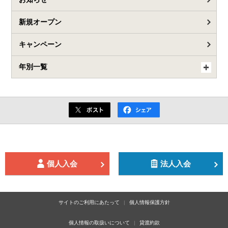
新規オープン
キャンペーン
年別一覧
個人入会
法人入会
サイトのご利用にあたって
個人情報保護方針
個人情報の取扱いについて
貸渡約款