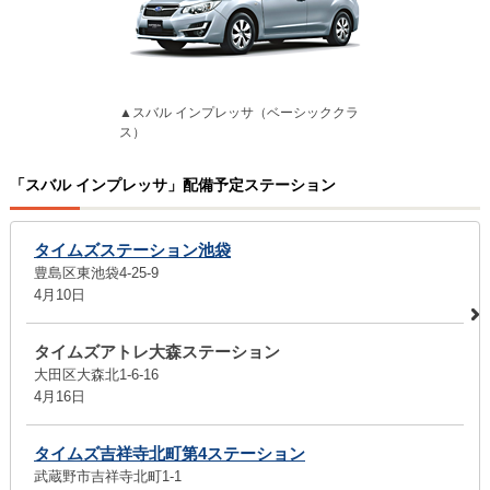
▲スバル インプレッサ（ベーシッククラ
ス）
「スバル インプレッサ」配備予定ステーション
タイムズステーション池袋
豊島区東池袋4-25-9
4月10日
タイムズアトレ大森ステーション
大田区大森北1-6-16
4月16日
タイムズ吉祥寺北町第4ステーション
武蔵野市吉祥寺北町1-1