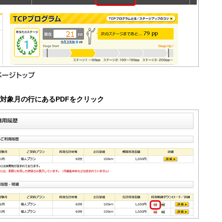
）対象月の行にあるPDFをクリック