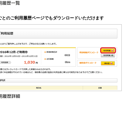
ごとのご利用履歴ページでもダウンロードいただけます