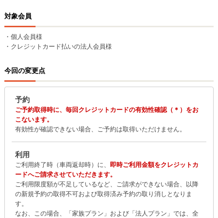
対象会員
・個人会員様
・クレジットカード払いの法人会員様
今回の変更点
予約
ご予約取得時に、毎回クレジットカードの有効性確認（＊）をお
こないます。
有効性が確認できない場合、ご予約は取得いただけません。
利用
ご利用終了時（車両返却時）に、
即時ご利用金額をクレジットカ
ードへご請求させていただきます。
ご利用限度額が不足しているなど、ご請求ができない場合、以降
の新規予約の取得不可および取得済み予約の取り消しとなりま
す。
なお、この場合、「家族プラン」および「法人プラン」では、全