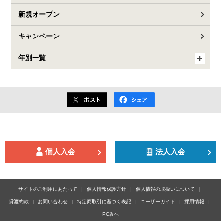
新規オープン
キャンペーン
年別一覧
個人入会
法人入会
サイトのご利用にあたって
個人情報保護方針
個人情報の取扱いについて
貸渡約款
お問い合わせ
特定商取引に基づく表記
ユーザーガイド
採用情報
PC版へ