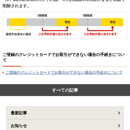
削除されます。
ご登録のクレジットカードでお取引ができない場合の手続きについ
て
ご登録のクレジットカードでお取引ができない場合の手続きについて
すべての記事
最新記事
お知らせ