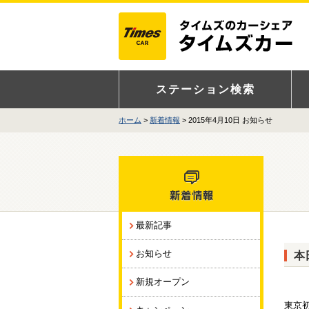
ステーション検索
ホーム
新着情報
> 2015年4月10日 お知らせ
最新記事
お知らせ
本日
新規オープン
東京初