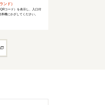
ランド）
QRコード）を表示し、入口付
ある発券機にかざしてください。