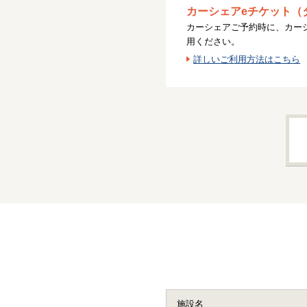
カーシェアeチケット（
カーシェアご予約時に、カー
用ください。
詳しいご利用方法はこちら
施設名