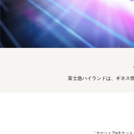
富士急ハイランドは、ギネス世
「カーシェアeチケッ