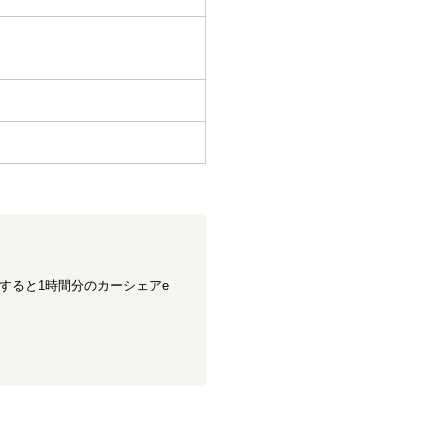
すると1時間分のカーシェアe