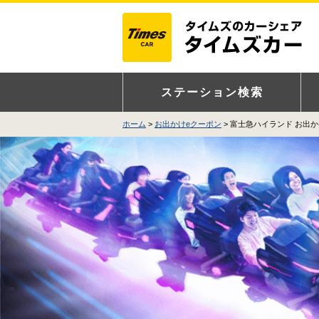
ステーション検索
ホーム
お出かけeクーポン
富士急ハイランド お出か