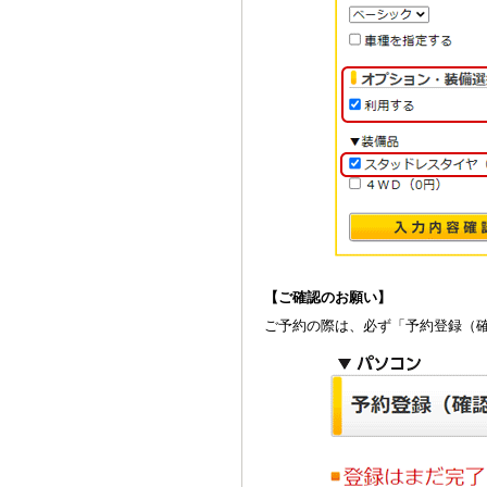
【ご確認のお願い】
ご予約の際は、必ず「予約登録（