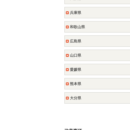
兵庫県
和歌山県
広島県
山口県
愛媛県
熊本県
大分県