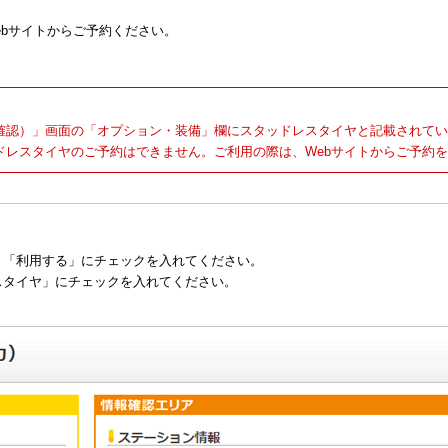
ebサイトからご予約ください。
確認）」画面の「オプション・装備」欄にスタッドレスタイヤと記載されてい
ドレスタイヤのご予約はできません。ご利用の際は、Webサイトからご予約
】
、「利用する」にチェックを入れてください。
スタイヤ」にチェックを入れてください。