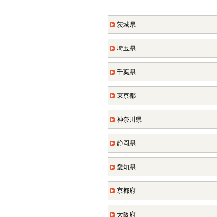
茨城県
埼玉県
千葉県
東京都
神奈川県
静岡県
愛知県
京都府
大阪府