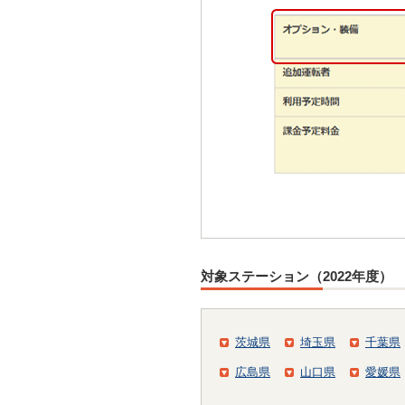
対象ステーション（2022年度）
茨城県
埼玉県
千葉県
広島県
山口県
愛媛県