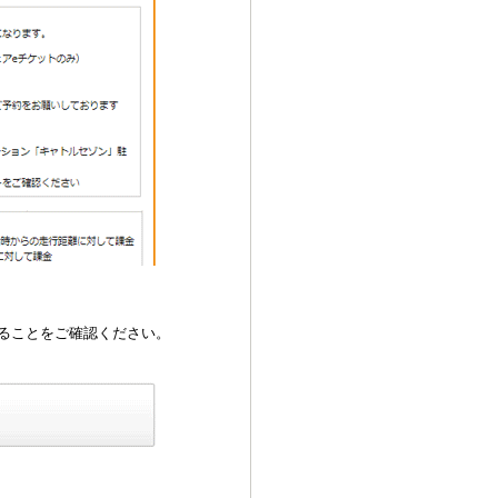
ることをご確認ください。