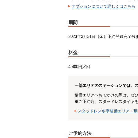
オプションについて詳しくはこちら
期間
2023年3月31日（金）予約登録完了分
料金
4,400円／回
一部エリアのステーションでは、
積雪エリアへおでかけの際は、ぜ
※ご予約時、スタッドレスタイヤ
スタッドレス冬季装備エリア・期
ご予約方法