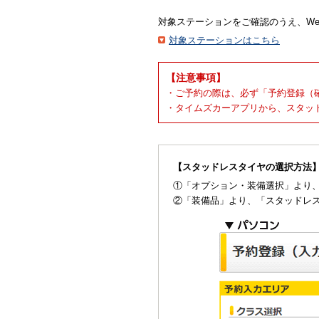
対象ステーションをご確認のうえ、W
対象ステーションはこちら
【注意事項】
・ご予約の際は、必ず「予約登録（
・タイムズカーアプリから、スタッ
【スタッドレスタイヤの選択方法
①「オプション・装備選択」より
②「装備品」より、「スタッドレ