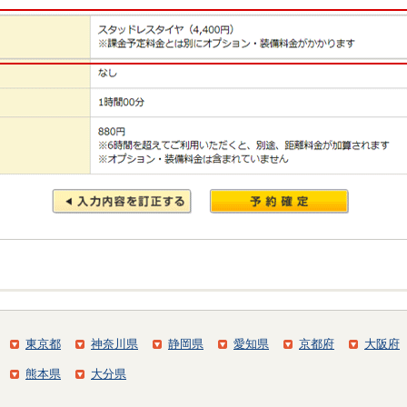
東京都
神奈川県
静岡県
愛知県
京都府
大阪府
熊本県
大分県