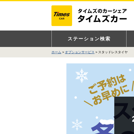
ステーション検索
ホーム
オプションサービス
スタッドレスタイヤ