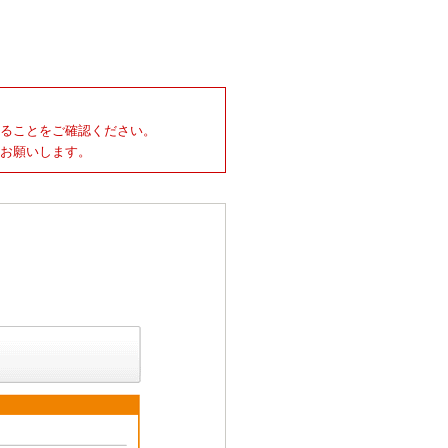
ることをご確認ください。
をお願いします。