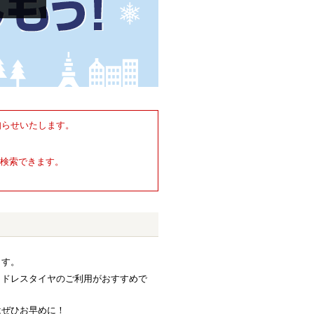
知らせいたします。
検索できます。
ます。
ッドレスタイヤのご利用がおすすめで
はぜひお早めに！