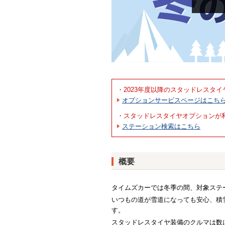
・2023年度以降のスタッドレスタ
オプションサービスページはこち
・スタッドレスタイヤオプションが
ステーション検索はこちら
概要
タイムズカーでは冬季の間、対象ステ
いつもの道が雪道になっても安心、積
す。
スタッドレスタイヤ装備のクルマは数