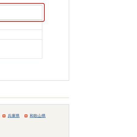
兵庫県
和歌山県