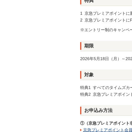
特典
1 京急プレミアポイントに
2 京急プレミアポイントに
※エントリー制のキャンペ
期限
2026年5月18日（月）～20
対象
特典1 すべてのタイムズカ
特典2 京急プレミアポイン
お申込み方法
①（京急プレミアポイント
京急プレミアポイント会