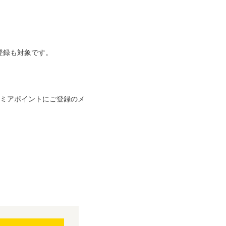
登録も対象です。
レミアポイントにご登録のメ