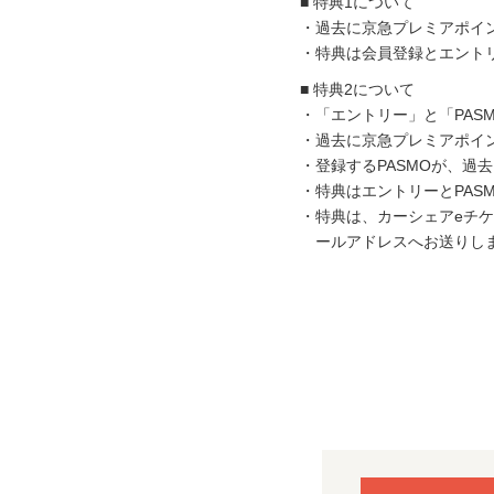
特典1について
過去に京急プレミアポイ
特典は会員登録とエント
特典2について
「エントリー」と「PAS
過去に京急プレミアポイン
登録するPASMOが、
特典はエントリーとPAS
特典は、カーシェアeチ
ールアドレスへお送りし