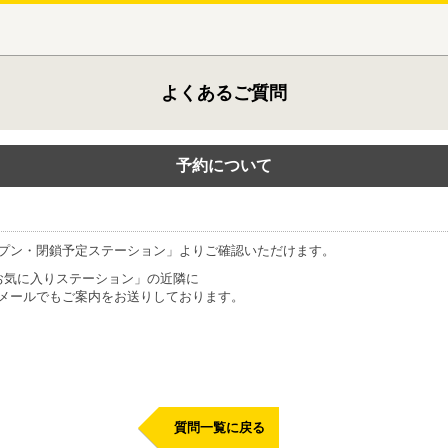
よくあるご質問
予約について
プン・閉鎖予定ステーション」よりご確認いただけます。
お気に入りステーション」の近隣に
メールでもご案内をお送りしております。
質問一覧に戻る