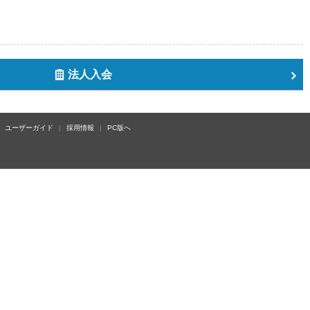
法人入会
ユーザーガイド
採用情報
PC版へ