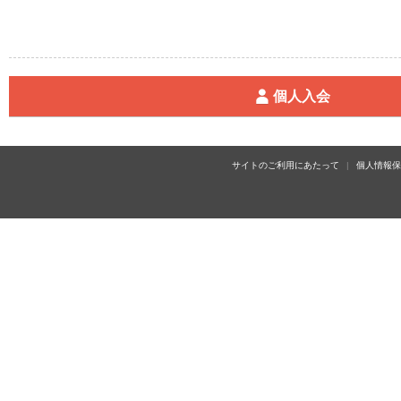
個人入会
サイトのご利用にあたって
個人情報保