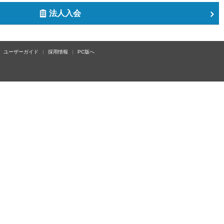
法人入会
ユーザーガイド
採用情報
PC版へ