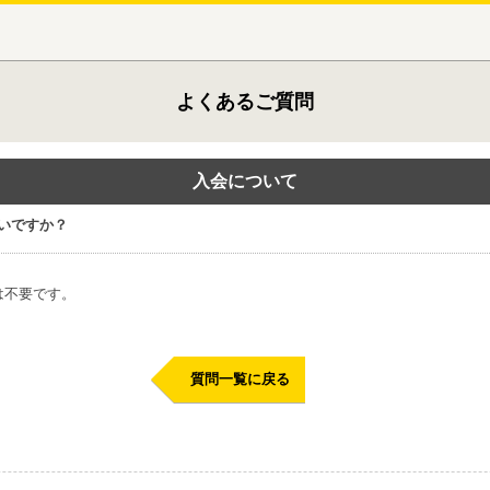
よくあるご質問
入会について
いですか？
は不要です。
質問一覧に戻る