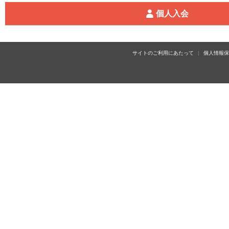
個人入会
サイトのご利用にあたって
個人情報保