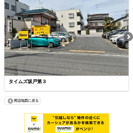
タイムズ坂戸第３
周辺地図に戻る