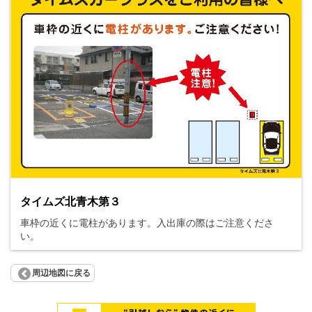
タイムズ北青木第３
車枠の近くに電柱があります。入出庫の際はご注意くださ
い。
周辺地図に戻る