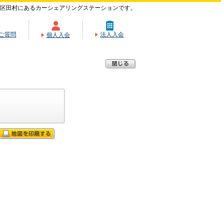
区田村にあるカーシェアリングステーションです。
ご質問
法人入会
個人入会