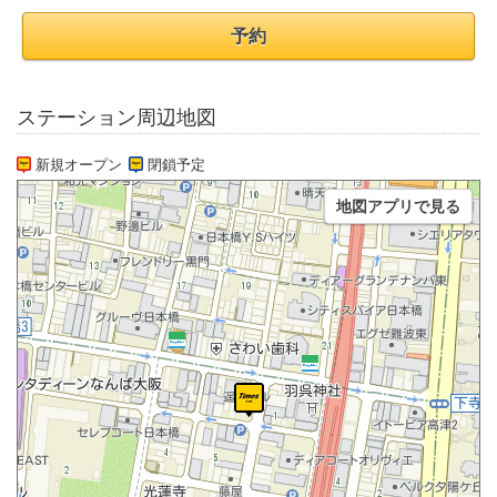
予約
ステーション周辺地図
新規オープン
閉鎖予定
地図アプリで見る