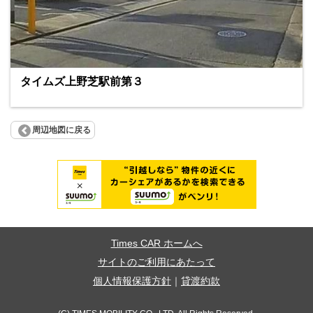
タイムズ上野芝駅前第３
周辺地図に戻る
Times CAR ホームへ
サイトのご利用にあたって
個人情報保護方針
｜
貸渡約款