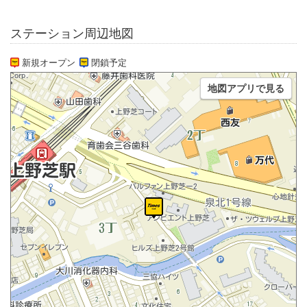
ステーション周辺地図
新規オープン
閉鎖予定
地図アプリで見る