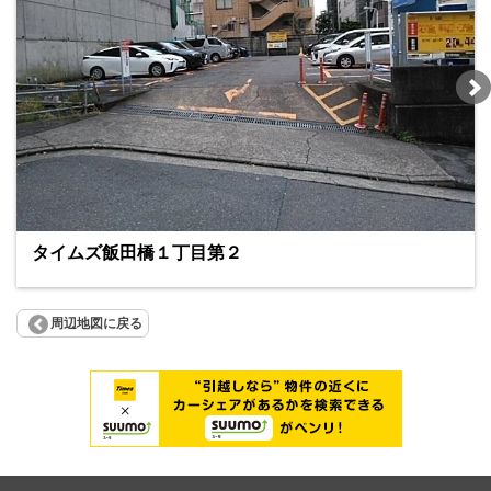
タイムズ飯田橋１丁目第２
周辺地図に戻る