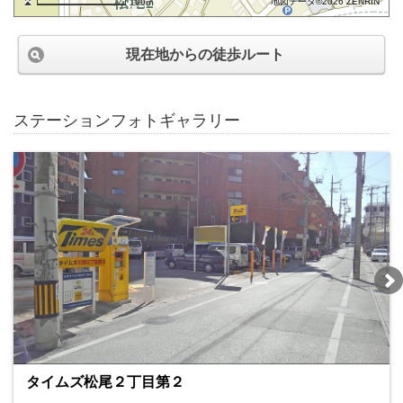
地図データ©2026 ZENRIN
100m
現在地からの徒歩ルート
ステーションフォトギャラリー
タイムズ松尾２丁目第２