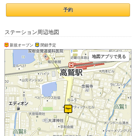
予約
ステーション周辺地図
新規オープン
閉鎖予定
地図アプリで見る