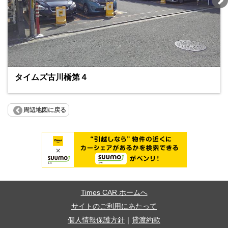
タイムズ古川橋第４
周辺地図に戻る
Times CAR ホームへ
サイトのご利用にあたって
個人情報保護方針
｜
貸渡約款