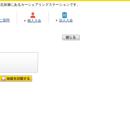
北加瀬にあるカーシェアリングステーションです。
ご質問
法人入会
個人入会