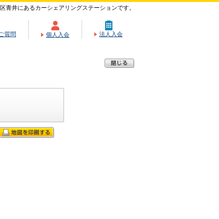
区青井にあるカーシェアリングステーションです。
ご質問
法人入会
個人入会