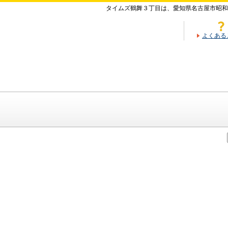
タイムズ鶴舞３丁目は、愛知県名古屋市昭和
よくある