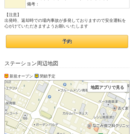
備考：
【注意】
出発時、返却時での場内事故が多発しておりますので安全運転を
心がけていただきますようお願いいたします
予約
ステーション周辺地図
新規オープン
閉鎖予定
地図アプリで見る