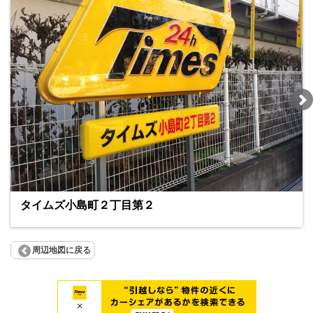
タイムズ小島町２丁目第２
周辺地図に戻る