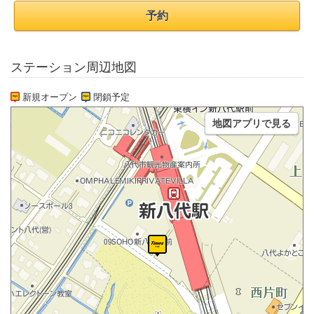
予約
ステーション周辺地図
新規オープン
閉鎖予定
地図アプリで見る