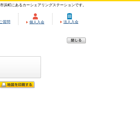
市浜町にあるカーシェアリングステーションです。
ご質問
法人入会
個人入会