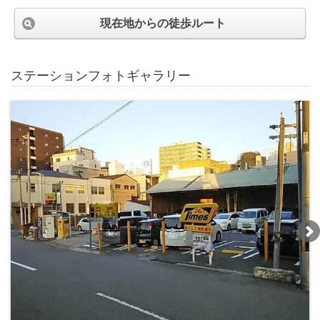
現在地からの徒歩ルート
ステーションフォトギャラリー