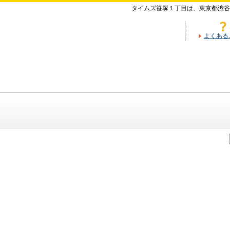
タイムズ笹塚１丁目は、東京都渋谷
よくある