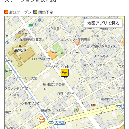
ステーション周辺地図
新規オープン
閉鎖予定
地図アプリで見る