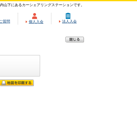
内山下にあるカーシェアリングステーションです。
ご質問
法人入会
個人入会