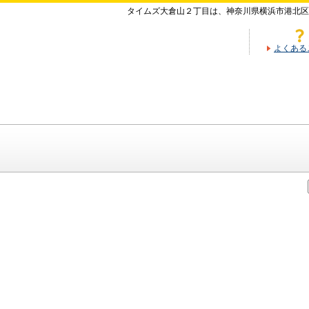
タイムズ大倉山２丁目は、神奈川県横浜市港北区
よくある