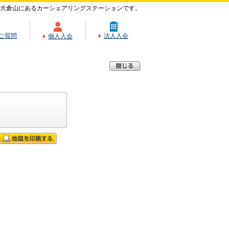
大倉山にあるカーシェアリングステーションです。
ご質問
法人入会
個人入会