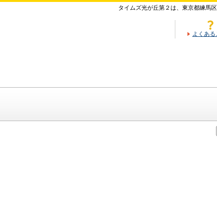
タイムズ光が丘第２は、東京都練馬区
よくある