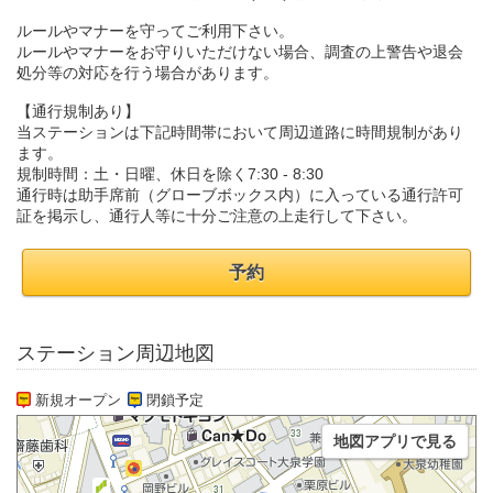
ルールやマナーを守ってご利用下さい。
ルールやマナーをお守りいただけない場合、調査の上警告や退会
処分等の対応を行う場合があります。
【通行規制あり】
当ステーションは下記時間帯において周辺道路に時間規制があり
ます。
規制時間：土・日曜、休日を除く7:30 - 8:30
通行時は助手席前（グローブボックス内）に入っている通行許可
証を掲示し、通行人等に十分ご注意の上走行して下さい。
予約
ステーション周辺地図
新規オープン
閉鎖予定
地図アプリで見る