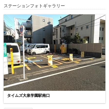
ステーションフォトギャラリー
タイムズ大泉学園駅南口