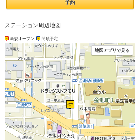
予約
ステーション周辺地図
新規オープン
閉鎖予定
地図アプリで見る