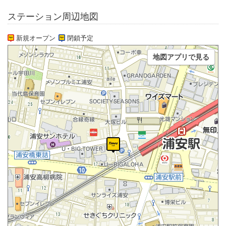
ステーション周辺地図
新規オープン
閉鎖予定
地図アプリで見る