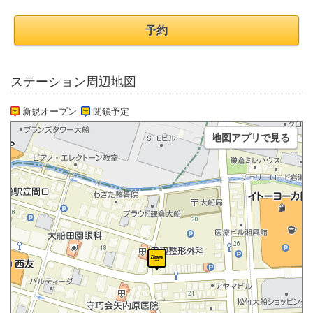
予約
ステーション周辺地図
新規オープン
閉鎖予定
地図アプリで見る