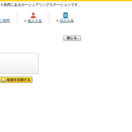
４条西にあるカーシェアリングステーションです。
ご質問
法人入会
個人入会