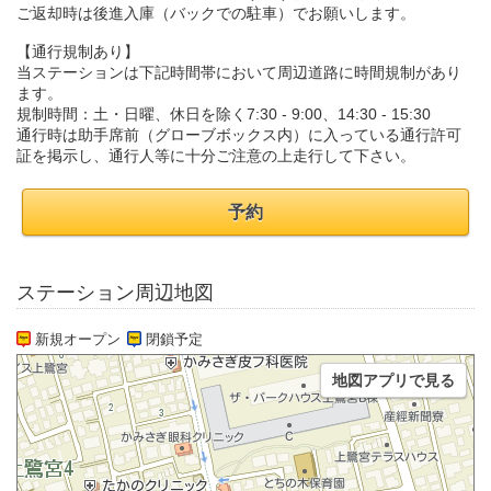
ご返却時は後進入庫（バックでの駐車）でお願いします。
【通行規制あり】
当ステーションは下記時間帯において周辺道路に時間規制があり
ます。
規制時間：土・日曜、休日を除く7:30 - 9:00、14:30 - 15:30
通行時は助手席前（グローブボックス内）に入っている通行許可
証を掲示し、通行人等に十分ご注意の上走行して下さい。
予約
ステーション周辺地図
新規オープン
閉鎖予定
地図アプリで見る