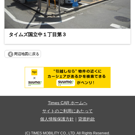
タイムズ国立中１丁目第３
周辺地図に戻る
Times CAR ホームへ
サイトのご利用にあたって
個人情報保護方針
｜
貸渡約款
(C) TIMES MOBILITY CO., LTD. All Rights Reserved.