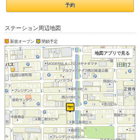
予約
ステーション周辺地図
新規オープン
閉鎖予定
地図アプリで見る