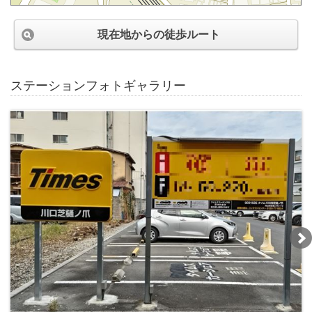
現在地からの徒歩ルート
ステーションフォトギャラリー