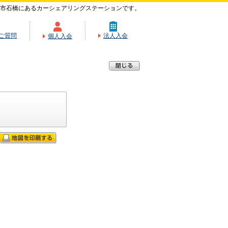
市石橋にあるカーシェアリングステーションです。
ご質問
法人入会
個人入会