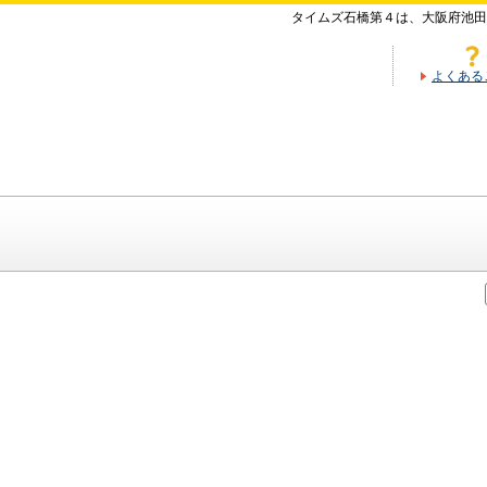
タイムズ石橋第４は、大阪府池田
よくある