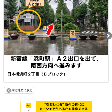
日本橋浜町２丁目（Ｂブロック）
周辺地図に戻る