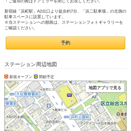
・ご返却の際はドアミラーを閉じてお戻しください。
新宿線「浜町駅」A2出口より徒歩約7分、「浜二駐車場」の北側の
駐車スペースに設置しています。
※当ステーションへの順路は、ステーションフォトギャラリーを
ご確認ください。
予約
ステーション周辺地図
新規オープン
閉鎖予定
地図アプリで見る