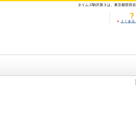
タイムズ駒沢第３は、東京都世田谷
よくある