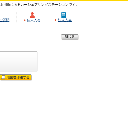
上用賀にあるカーシェアリングステーションです。
ご質問
法人入会
個人入会