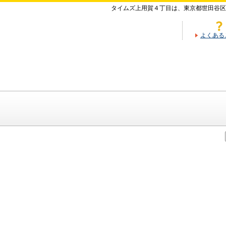
タイムズ上用賀４丁目は、東京都世田谷区
よくある